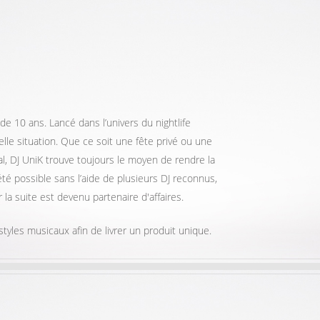
 de 10 ans. Lancé dans l’univers du nightlife
elle situation. Que ce soit une fête privé ou une
l, DJ UniK trouve toujours le moyen de rendre la
té possible sans l’aide de plusieurs DJ reconnus,
 la suite est devenu partenaire d'affaires.
styles musicaux afin de livrer un produit unique.